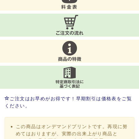
ご注文はお早めがお得です！早期割引は価格表をご覧
ください。
この商品はオンデマンドプリントです。再現に努
めてはおりますが、実際の出来上がり商品と