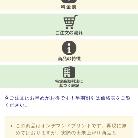
ご注文はお早めがお得です！早期割引は価格表をご覧
ください。
この商品はオンデマンドプリントです。再現に努
めてはおりますが、実際の出来上がり商品と