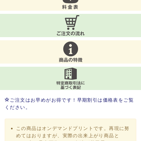
ご注文はお早めがお得です！早期割引は価格表をご覧
ください。
この商品はオンデマンドプリントです。再現に努
めてはおりますが、実際の出来上がり商品と